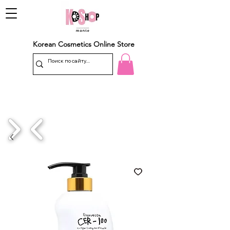
Korean Cosmetics Online Store
1/4