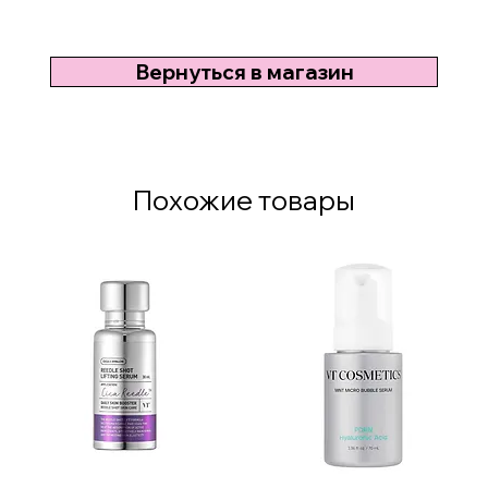
Вернуться в магазин
Похожие товары