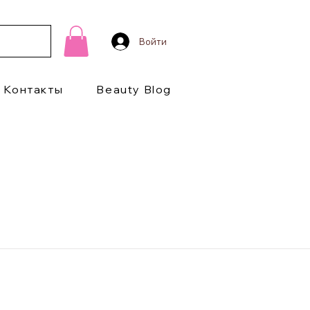
Войти
Контакты
Beauty Blog
1/2