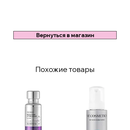
Вернуться в магазин
Похожие товары