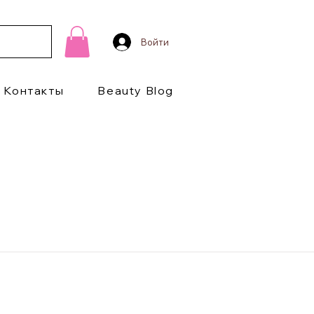
Войти
Контакты
Beauty Blog
1/2